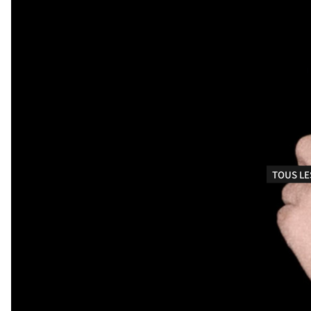
TOUS LE