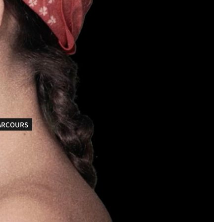
ARCOURS