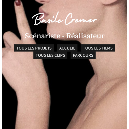
Scénariste - Réalisateur
TOUS LES PROJETS
ACCUEIL
TOUS LES FILMS
TOUS LES CLIPS
PARCOURS