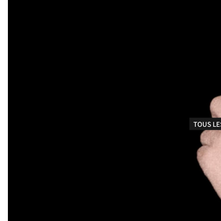
TOUS LE