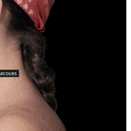
ARCOURS