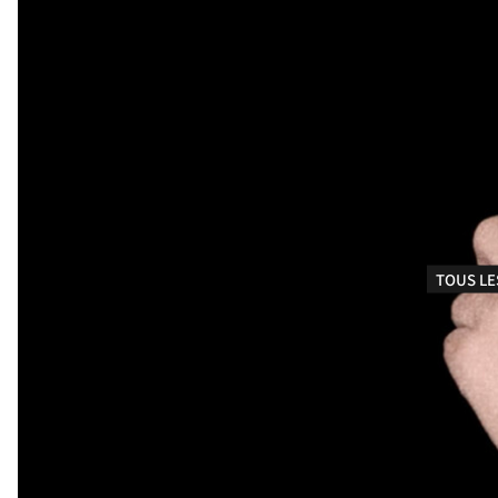
TOUS LE