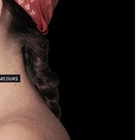
ARCOURS