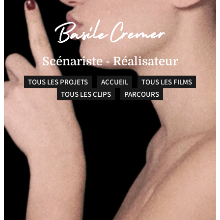
Scénariste - Réalisateur
TOUS LES PROJETS
ACCUEIL
TOUS LES FILMS
TOUS LES CLIPS
PARCOURS