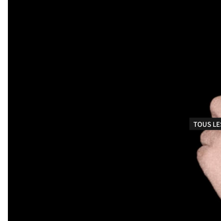
TOUS LE