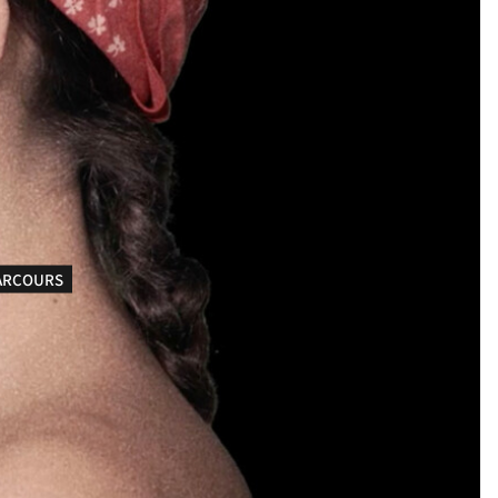
ARCOURS