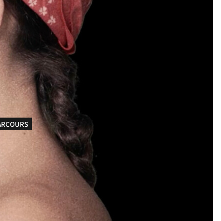
ARCOURS