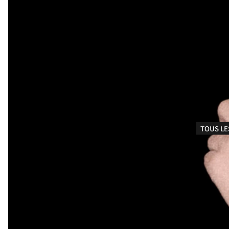
TOUS LE