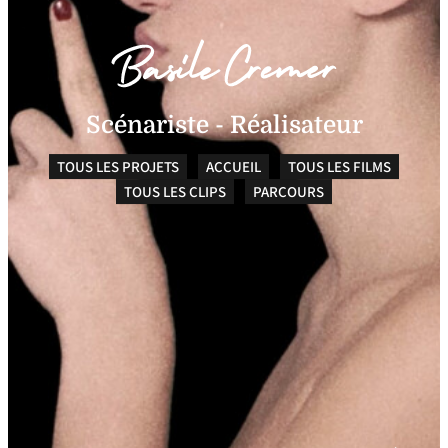
Scénariste - Réalisateur
TOUS LES PROJETS
ACCUEIL
TOUS LES FILMS
TOUS LES CLIPS
PARCOURS