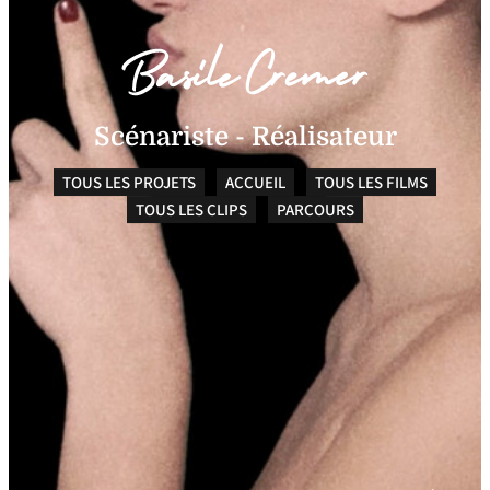
Scénariste - Réalisateur
TOUS LES PROJETS
ACCUEIL
TOUS LES FILMS
TOUS LES CLIPS
PARCOURS