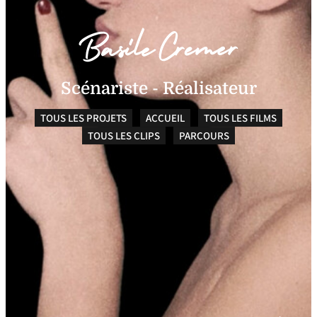
Scénariste - Réalisateur
TOUS LES PROJETS
ACCUEIL
TOUS LES FILMS
TOUS LES CLIPS
PARCOURS