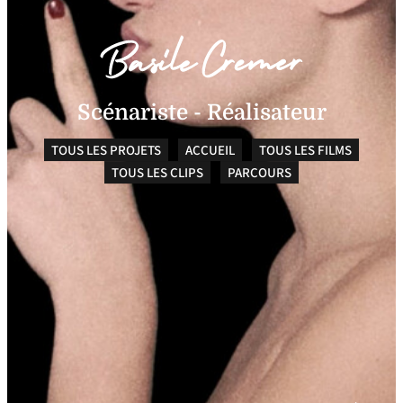
Scénariste - Réalisateur
TOUS LES PROJETS
ACCUEIL
TOUS LES FILMS
TOUS LES CLIPS
PARCOURS