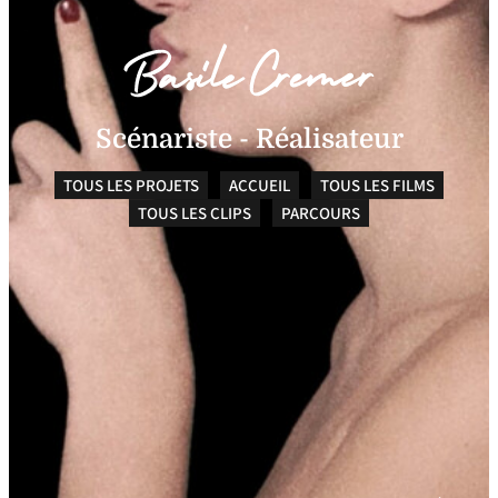
Scénariste - Réalisateur
TOUS LES PROJETS
ACCUEIL
TOUS LES FILMS
TOUS LES CLIPS
PARCOURS